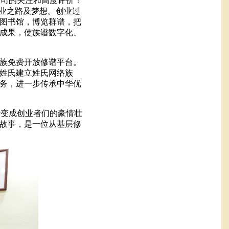
公司的关注和高度评价！
业之路及梦想。创业过
图书馆，博览群谱，把
成果，使族谱数字化、
族免费开放修谱平台。
姓氏建立姓氏网络族
务，进一步传承中华优
转变成创业者们的豪情壮
故事，是一位从基层修