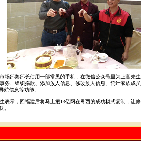
市场部黎部长使用一部常见的手机，在微信公众号里为上官先生
事务、组织捐款、添加族人信息、修改族人信息、统计家族成员
导航信息等功能。
生表示，回福建后将马上把
13
亿网在粤西的成功模式复制，让修
氏。