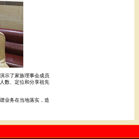
演示了家族理事会成员
人数、定位和分享祖先
谱业务在当地落实，造